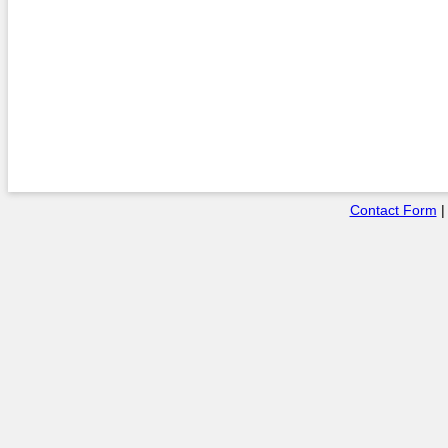
Contact Form