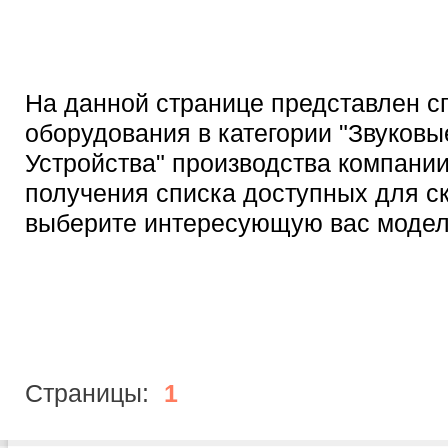
На данной странице представлен с
оборудования в категории "Звуковы
Устройства" производства компании 
получения списка доступных для с
выберите интересующую вас модел
Страницы:
1