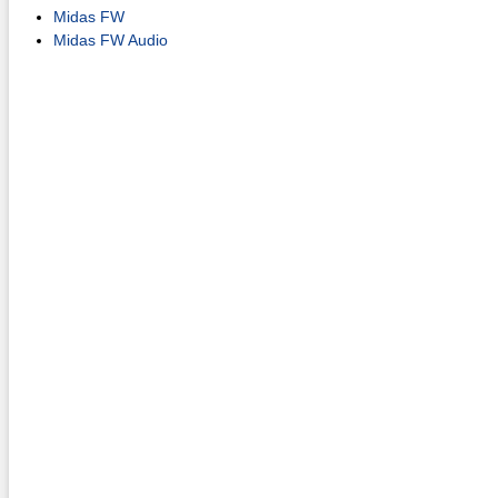
Midas FW
Midas FW Audio