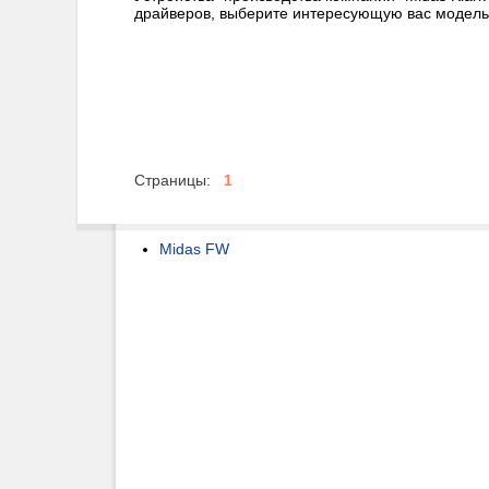
драйверов, выберите интересующую вас модель
Страницы:
1
Midas FW