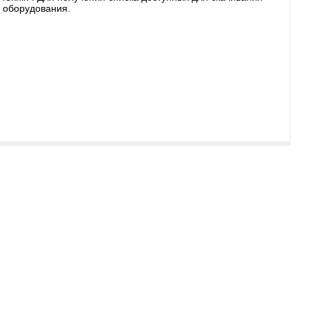
 оборудования.