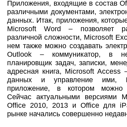
Приложения, входящие в состав Off
различными документами, электро
данных. Итак, приложения, которые 
Microsoft Word – позволяет р
различной сложности, Microsoft Exc
нем также можно создавать электр
Outlook – коммуникатор, в не
планировщик задач, записки, мен
адресная книга, Microsoft Access 
данных и управление ими, Mi
приложение, в котором можно с
Сейчас актуальными версиями Mic
Office 2010, 2013 и Office для i
рынке начались совершенно недавн