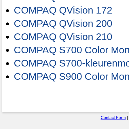
COMPAQ QVision 172
COMPAQ QVision 200
COMPAQ QVision 210
COMPAQ S700 Color Moni
COMPAQ S700-kleurenmo
COMPAQ S900 Color Moni
Contact Form