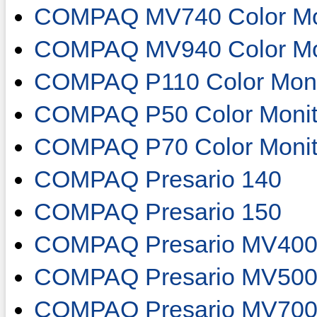
COMPAQ MV740 Color Mo
COMPAQ MV940 Color Mo
COMPAQ P110 Color Moni
COMPAQ P50 Color Monit
COMPAQ P70 Color Monit
COMPAQ Presario 140
COMPAQ Presario 150
COMPAQ Presario MV400 
COMPAQ Presario MV500 
COMPAQ Presario MV700 