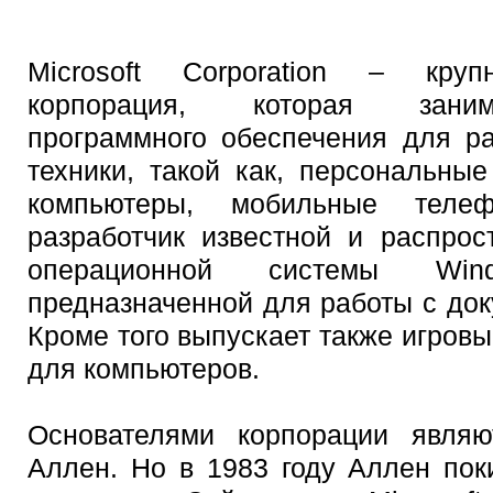
Microsoft Corporation – круп
корпорация, которая заним
программного обеспечения для р
техники, такой как, персональны
компьютеры, мобильные теле
разработчик известной и распро
операционной системы Wi
предназначенной для работы с доку
Кроме того выпускает также игровы
для компьютеров.
Основателями корпорации явля
Аллен. Но в 1983 году Аллен пок