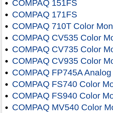
COMPAQ 151FS
COMPAQ 171FS
COMPAQ 710T Color Moni
COMPAQ CV535 Color Mo
COMPAQ CV735 Color Mo
COMPAQ CV935 Color Mo
COMPAQ FP745A Analog Fl
COMPAQ FS740 Color Mon
COMPAQ FS940 Color Mon
COMPAQ MV540 Color Mo