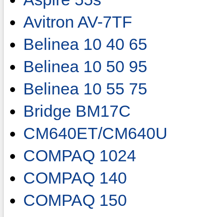
Avitron AV-7TF
Belinea 10 40 65
Belinea 10 50 95
Belinea 10 55 75
Bridge BM17C
CM640ET/CM640U
COMPAQ 1024
COMPAQ 140
COMPAQ 150