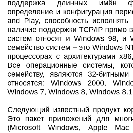
поддержка длинных имён фай
определение и конфигурация пери
and Play, способность исполнять
наличие поддержки TCP/IP прямо в
систем относят и Windows 98, и
семейство систем – это Windows NT
процессорах с архитектурами x86,
Все операционные системы, кот
семейству, являются 32-битными
относятся: Windows 2000, Wind
Windows 7, Windows 8, Windows 8.1
Следующий известный продукт корп
Это пакет приложений для мног
(Microsoft Windows, Apple M