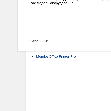
вас модель оборудования.
Страницы:
1
Memjet Office Printer Pro