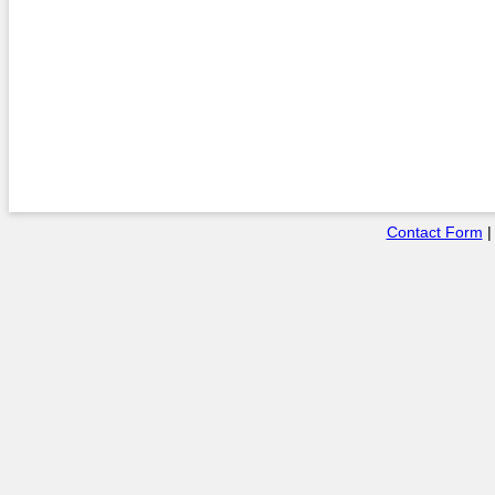
Contact Form