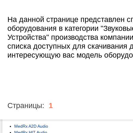
На данной странице представлен с
оборудования в категории "Звуковы
Устройства" производства компани
списка доступных для скачивания 
интересующую вас модель оборудо
Страницы:
1
MedRx A2D Audio
MedRx HIT Audio