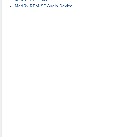
MedRx REM-SP Audio Device