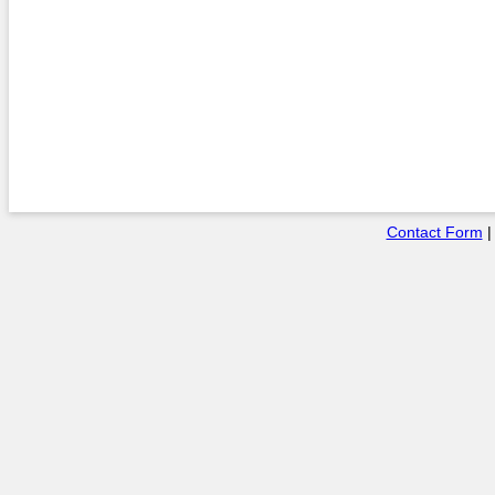
Contact Form