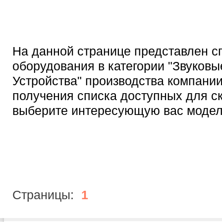
На данной странице представлен с
оборудования в категории "Звуковы
Устройства" производства компани
получения списка доступных для с
выберите интересующую вас модел
Страницы:
1