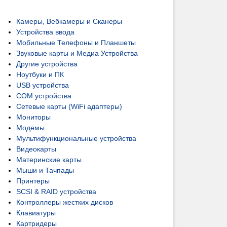
Камеры, Вебкамеры и Сканеры
Устройства ввода
Мобильные Телефоны и Планшеты
Звуковые карты и Медиа Устройства
Другие устройства
Ноутбуки и ПК
USB устройства
COM устройства
Сетевые карты (WiFi адаптеры)
Мониторы
Модемы
Мультифункциональные устройства
Видеокарты
Материнские карты
Мыши и Тачпады
Принтеры
SCSI & RAID устройства
Контроллеры жестких дисков
Клавиатуры
Картридеры