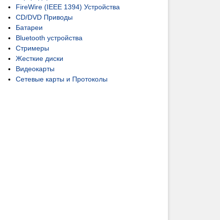
FireWire (IEEE 1394) Устройства
CD/DVD Приводы
Батареи
Bluetooth устройства
Стримеры
Жесткие диски
Видеокарты
Сетевые карты и Протоколы