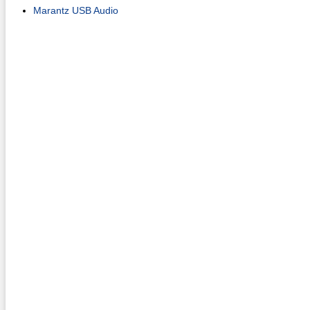
Marantz USB Audio