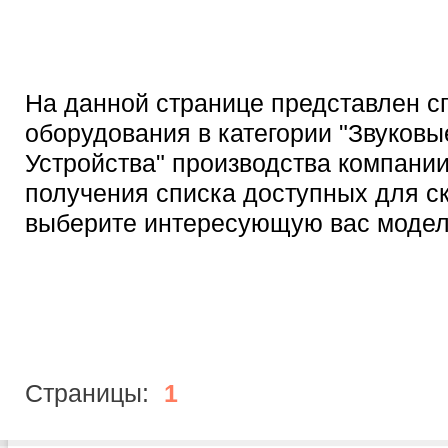
На данной странице представлен с
оборудования в категории "Звуковы
Устройства" производства компании
получения списка доступных для с
выберите интересующую вас модел
Страницы:
1