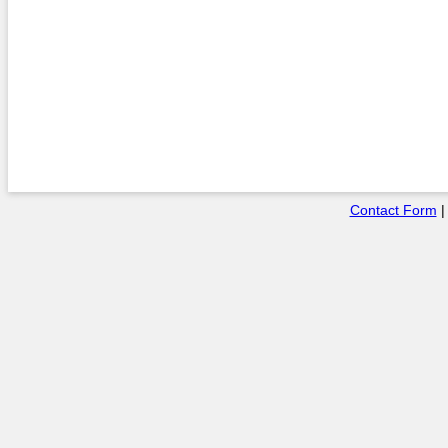
Contact Form