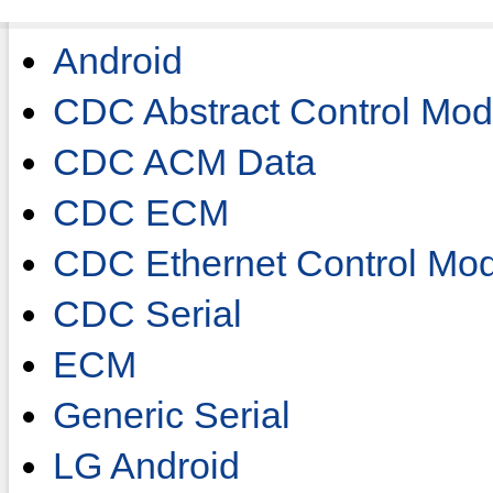
Android
CDC Abstract Control Mo
CDC ACM Data
CDC ECM
CDC Ethernet Control Mo
CDC Serial
ECM
Generic Serial
LG Android