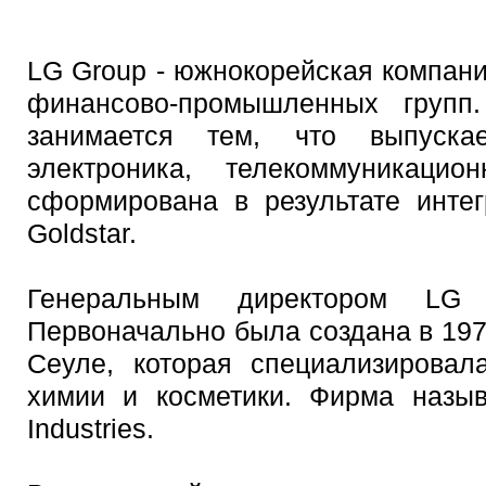
LG Group - южнокорейская компан
финансово-промышленных групп
занимается тем, что выпуска
электроника, телекоммуникацио
сформирована в результате инте
Goldstar.
Генеральным директором LG 
Первоначально была создана в 19
Сеуле, которая специализировал
химии и косметики. Фирма назыв
Industries.