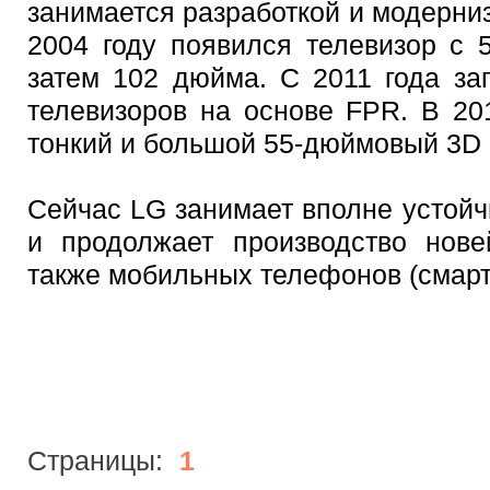
занимается разработкой и модерни
2004 году появился телевизор с 
затем 102 дюйма. С 2011 года за
телевизоров на основе FPR. В 20
тонкий и большой 55-дюймовый 3D
Сейчас LG занимает вполне устой
и продолжает производство нове
также мобильных телефонов (смарт
Страницы:
1