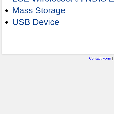
Mass Storage
USB Device
Contact Form