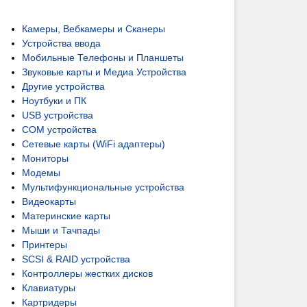
Камеры, Вебкамеры и Сканеры
Устройства ввода
Мобильные Телефоны и Планшеты
Звуковые карты и Медиа Устройства
Другие устройства
Ноутбуки и ПК
USB устройства
COM устройства
Сетевые карты (WiFi адаптеры)
Мониторы
Модемы
Мультифункциональные устройства
Видеокарты
Материнские карты
Мыши и Тачпады
Принтеры
SCSI & RAID устройства
Контроллеры жестких дисков
Клавиатуры
Картридеры