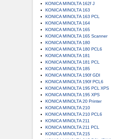
KONICA MINOLTA 162f J
KONICA MINOLTA 163
KONICA MINOLTA 163 PCL
KONICA MINOLTA 164
KONICA MINOLTA 165
KONICA MINOLTA 165 Scanner
KONICA MINOLTA 180
KONICA MINOLTA 180 PCL6
KONICA MINOLTA 181
KONICA MINOLTA 181 PCL
KONICA MINOLTA 185
KONICA MINOLTA 190f GDI
KONICA MINOLTA 190f PCL6
KONICA MINOLTA 195 PCL XPS
KONICA MINOLTA 195 XPS
KONICA MINOLTA 20 Printer
KONICA MINOLTA 210
KONICA MINOLTA 210 PCL6
KONICA MINOLTA 211
KONICA MINOLTA 211 PCL
KONICA MINOLTA 215