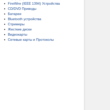
FireWire (IEEE 1394) Устройства
CD/DVD Приводы
Батареи
Bluetooth устройства
Стримеры
Жесткие диски
Видеокарты
Сетевые карты и Протоколы