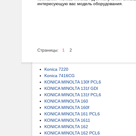
интересующую вас модель оборудования.
Страницы:
1
2
Konica 7220
Konica 7416CG
KONICA MINOLTA 130f PCL6
KONICA MINOLTA 131f GDI
KONICA MINOLTA 131f PCL6
KONICA MINOLTA 160
KONICA MINOLTA 160f
KONICA MINOLTA 161 PCL6
KONICA MINOLTA 1611
KONICA MINOLTA 162
KONICA MINOLTA 162 PCL6