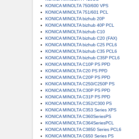
KONICA MINOLTA 750/600 VPS
KONICA MINOLTA 751/601 PCL
KONICA MINOLTA bizhub 20P
KONICA MINOLTA bizhub 40P PCL
KONICA MINOLTA bizhub C10
KONICA MINOLTA bizhub C20 (FAX)
KONICA MINOLTA bizhub C25 PCL6
KONICA MINOLTA bizhub C35 PCL6
KONICA MINOLTA bizhub C35P PCL6
KONICA MINOLTA C10P PS PPD
KONICA MINOLTA C20 PS PPD
KONICA MINOLTA C20P PS PPD
KONICA MINOLTA C250/C250P PS
KONICA MINOLTA C30P PS PPD
KONICA MINOLTA C31P PS PPD
KONICA MINOLTA C352/C300 PS
KONICA MINOLTA C353 Series XPS
KONICA MINOLTA C360SeriesPS
KONICA MINOLTA C364SeriesPCL
KONICA MINOLTA C3850 Series PCL6
KONICA MINOLTA C650 Series PS