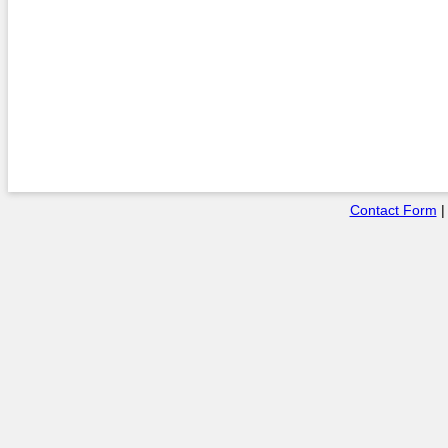
Contact Form