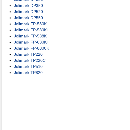
Jolimark DP350
Jolimark DP520
Jolimark DP550
Jolimark FP-530K
Jolimark FP-530K+
Jolimark FP-538K
Jolimark FP-630K+
Jolimark FP-8800K
Jolimark TP220
Jolimark TP220C
Jolimark TP510
Jolimark TP820