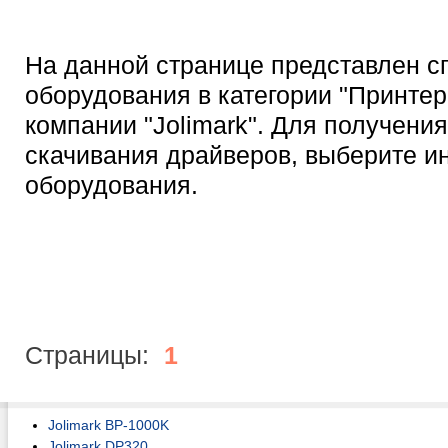
На данной странице представлен с
оборудования в категории "Принтер
компании "Jolimark". Для получени
скачивания драйверов, выберите 
оборудования.
Страницы:
1
Jolimark BP-1000K
Jolimark DP320