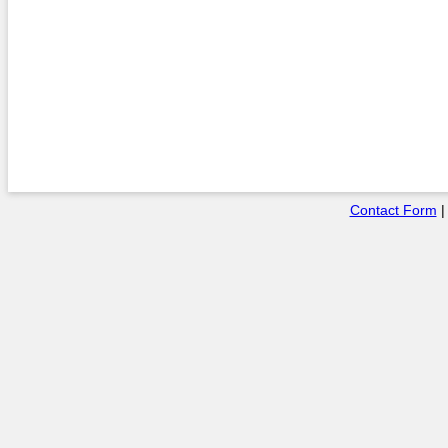
Contact Form