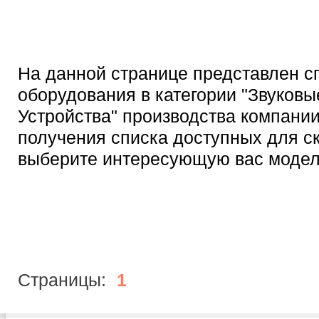
На данной странице представлен с
оборудования в категории "Звуковы
Устройства" производства компании 
получения списка доступных для с
выберите интересующую вас модел
Страницы:
1