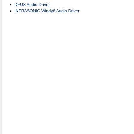
DEUX Audio Driver
INFRASONIC Windy6 Audio Driver