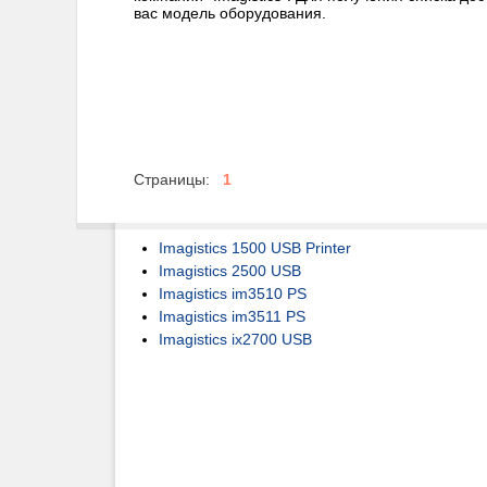
вас модель оборудования.
Страницы:
1
Imagistics 1500 USB Printer
Imagistics 2500 USB
Imagistics im3510 PS
Imagistics im3511 PS
Imagistics ix2700 USB