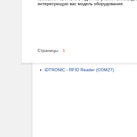
интересующую вас модель оборудования.
Страницы:
1
iDTRONIC - RFID Reader (COM27)