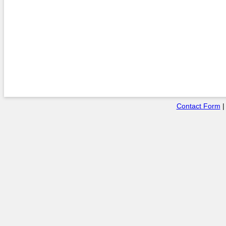
Contact Form