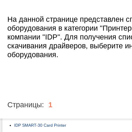
На данной странице представлен с
оборудования в категории "Принтер
компании "IDP". Для получения спи
скачивания драйверов, выберите 
оборудования.
Страницы:
1
IDP SMART-30 Card Printer