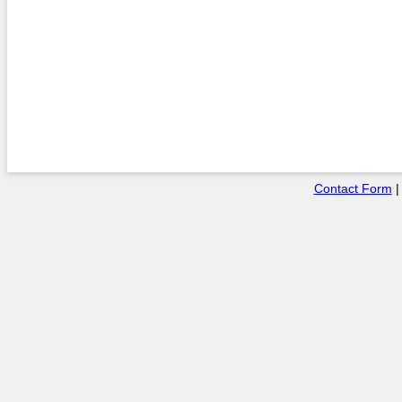
Contact Form