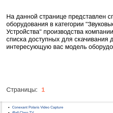
На данной странице представлен с
оборудования в категории "Звуковы
Устройства" производства компании 
списка доступных для скачивания 
интересующую вас модель оборудо
Страницы:
1
Conexant Polaris Video Capture
iBall Claro TV