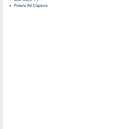
Polaris AV Capture