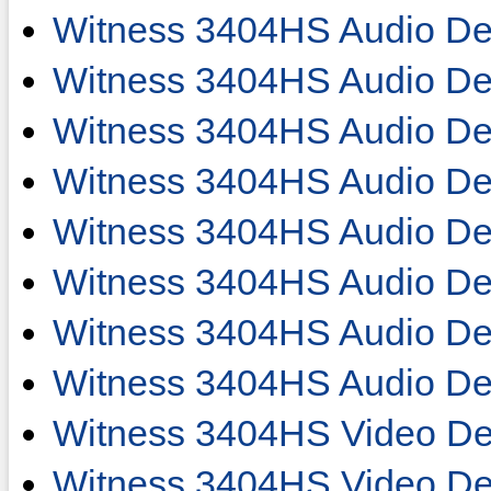
Witness 3404HS Audio De
Witness 3404HS Audio De
Witness 3404HS Audio De
Witness 3404HS Audio De
Witness 3404HS Audio De
Witness 3404HS Audio De
Witness 3404HS Audio De
Witness 3404HS Audio De
Witness 3404HS Video De
Witness 3404HS Video De