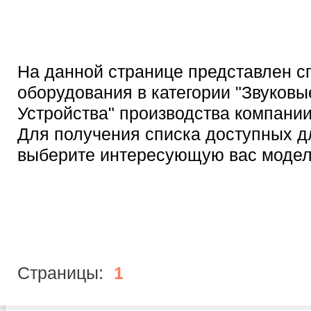
На данной странице представлен с
оборудования в категории "Звуковы
Устройства" производства компании
Для получения списка доступных д
выберите интересующую вас модел
Страницы:
1