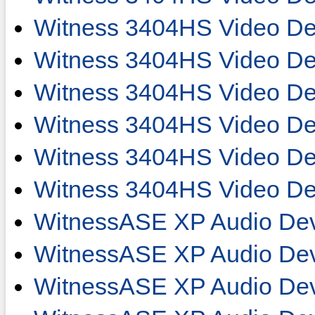
Witness 3404HS Video De
Witness 3404HS Video De
Witness 3404HS Video De
Witness 3404HS Video De
Witness 3404HS Video De
Witness 3404HS Video De
WitnessASE XP Audio Dev
WitnessASE XP Audio Dev
WitnessASE XP Audio Dev