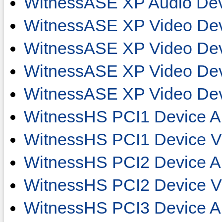
WitnessASE XP Audio Dev
WitnessASE XP Video Dev
WitnessASE XP Video Dev
WitnessASE XP Video Dev
WitnessASE XP Video Dev
WitnessHS PCI1 Device A
WitnessHS PCI1 Device V
WitnessHS PCI2 Device A
WitnessHS PCI2 Device V
WitnessHS PCI3 Device A