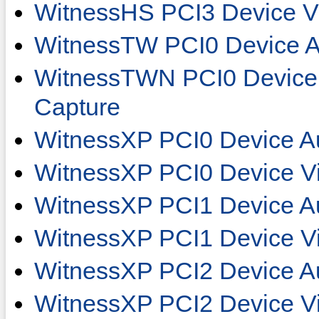
WitnessHS PCI3 Device V
WitnessTW PCI0 Device A
WitnessTWN PCI0 Device 
Capture
WitnessXP PCI0 Device Au
WitnessXP PCI0 Device Vi
WitnessXP PCI1 Device Au
WitnessXP PCI1 Device Vi
WitnessXP PCI2 Device Au
WitnessXP PCI2 Device Vi