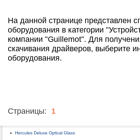
На данной странице представлен с
оборудования в категории "Устройс
компании "Guillemot". Для получен
скачивания драйверов, выберите 
оборудования.
Страницы:
1
Hercules Deluxe Optical Glass