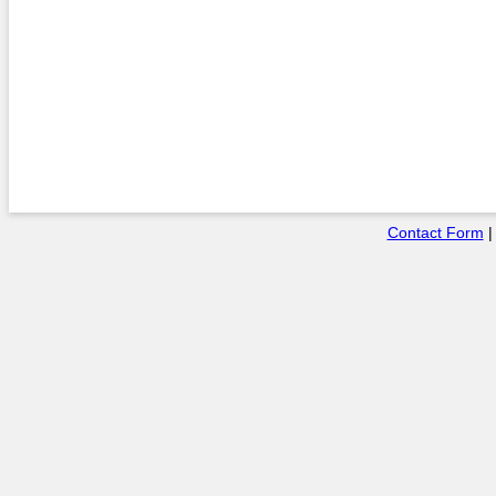
Contact Form