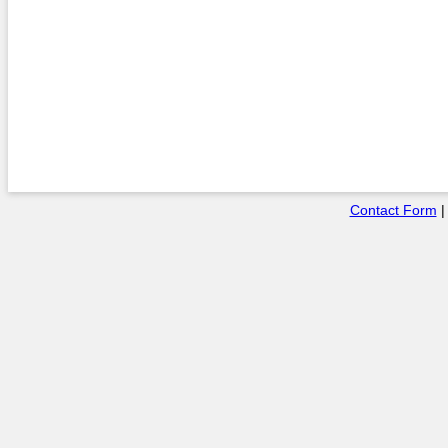
Contact Form