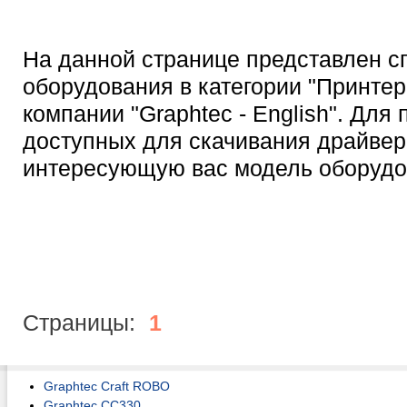
На данной странице представлен с
оборудования в категории "Принтер
компании "Graphtec - English". Для
доступных для скачивания драйвер
интересующую вас модель оборудо
Страницы:
1
Graphtec Craft ROBO
Graphtec CC330