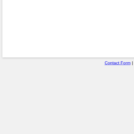
Contact Form