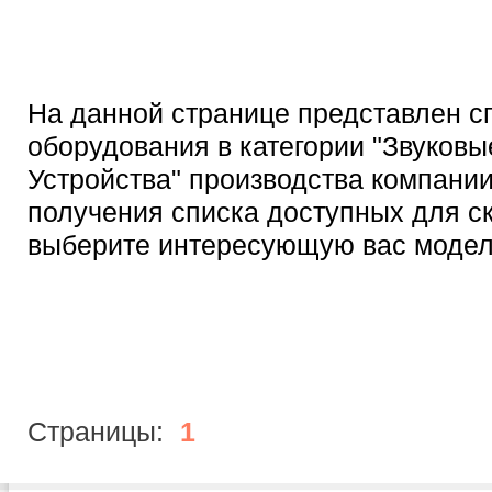
На данной странице представлен с
оборудования в категории "Звуковы
Устройства" производства компани
получения списка доступных для с
выберите интересующую вас модел
Страницы:
1