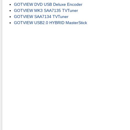
GOTVIEW DVD USB Deluxe Encoder
GOTVIEW MK3 SAA7135 TVTuner
GOTVIEW SAA7134 TVTuner
GOTVIEW USB2.0 HYBRID MasterStick