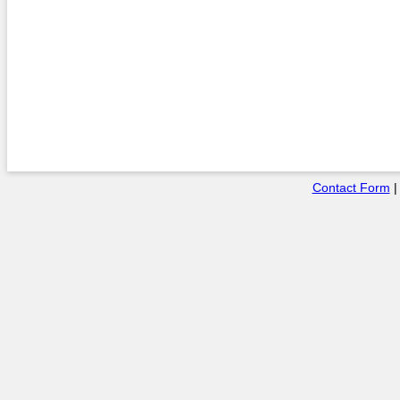
Contact Form