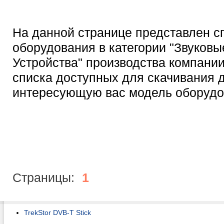
На данной странице представлен с
оборудования в категории "Звуковы
Устройства" производства компани
списка доступных для скачивания 
интересующую вас модель оборудо
Страницы:
1
TrekStor DVB-T Stick