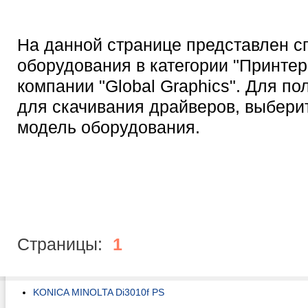
На данной странице представлен с
оборудования в категории "Принтер
компании "Global Graphics". Для п
для скачивания драйверов, выбер
модель оборудования.
Страницы:
1
KONICA MINOLTA Di3010f PS