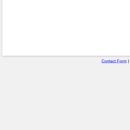
Contact Form