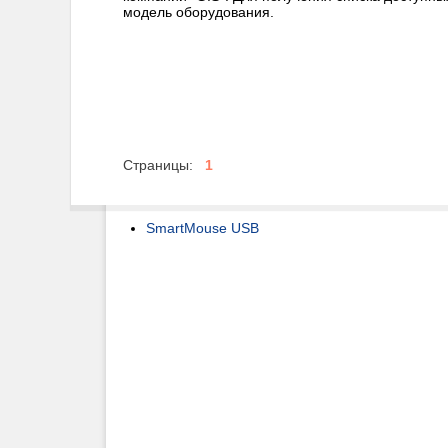
модель оборудования.
Страницы:
1
SmartMouse USB