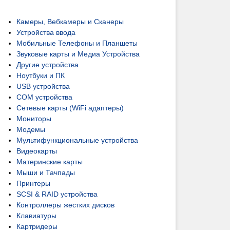
Камеры, Вебкамеры и Сканеры
Устройства ввода
Мобильные Телефоны и Планшеты
Звуковые карты и Медиа Устройства
Другие устройства
Ноутбуки и ПК
USB устройства
COM устройства
Сетевые карты (WiFi адаптеры)
Мониторы
Модемы
Мультифункциональные устройства
Видеокарты
Материнские карты
Мыши и Тачпады
Принтеры
SCSI & RAID устройства
Контроллеры жестких дисков
Клавиатуры
Картридеры