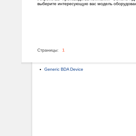
выберите интересующую вас модель оборудова
Страницы:
1
Generic BDA Device