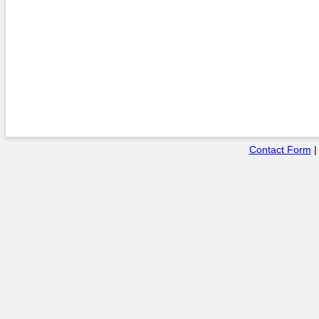
Contact Form