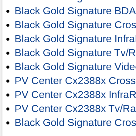
Black Gold Signature BDA
Black Gold Signature Cro
Black Gold Signature Inf
Black Gold Signature Tv/
Black Gold Signature Vid
PV Center Cx2388x Cross
PV Center Cx2388x Infra
PV Center Cx2388x Tv/Ra
Black Gold Signature Cro