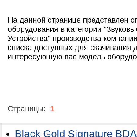
На данной странице представлен с
оборудования в категории "Звуковы
Устройства" производства компании
списка доступных для скачивания 
интересующую вас модель оборудо
Страницы:
1
Black Gold Signature BD