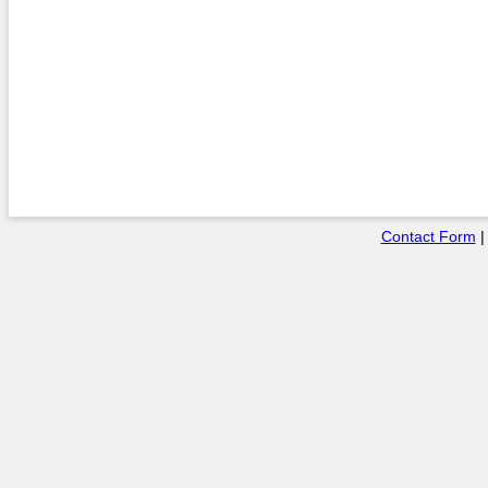
Contact Form