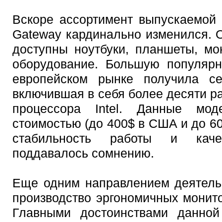
Вскоре ассортимент выпускаемой
Gateway кардинально изменился. 
доступны ноутбуки, планшеты, мо
оборудование. Большую популярн
европейском рынке получила се
включившая в себя более десяти р
процессора Intel. Данные мод
стоимостью (до 400$ в США и до 60
стабильность работы и каче
поддавалось сомнению.
Еще одним направлением деятель
производство эргономичных монит
Главными достоинствами данной