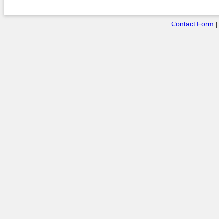
Contact Form