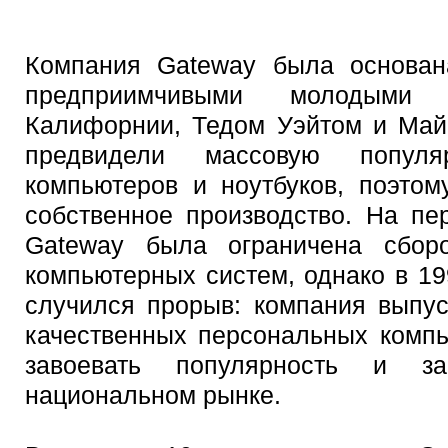
Компания Gateway была основан
предприимчивыми молодым
Калифорнии, Тедом Уэйтом и Май
предвидели массовую популя
компьютеров и ноутбуков, поэто
собственное производство. На пе
Gateway была ограничена сбор
компьютерных систем, однако в 19
случился прорыв: компания выпу
качественных персональных компь
завоевать популярность и 
национальном рынке.