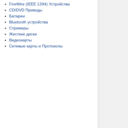
FireWire (IEEE 1394) Устройства
CD/DVD Приводы
Батареи
Bluetooth устройства
Стримеры
Жесткие диски
Видеокарты
Сетевые карты и Протоколы