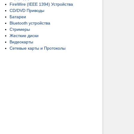
FireWire (IEEE 1394) Устройства
CD/DVD Приводы
Батареи
Bluetooth устройства
Стримеры
Жесткие диски
Видеокарты
Сетевые карты и Протоколы