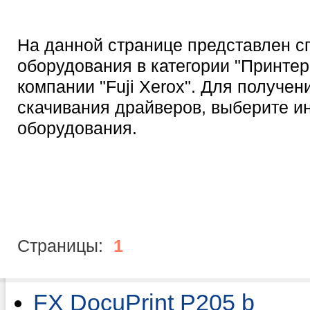
На данной странице представлен с
оборудования в категории "Принтер
компании "Fuji Xerox". Для получе
скачивания драйверов, выберите 
оборудования.
Страницы:
1
FX DocuPrint P205 b