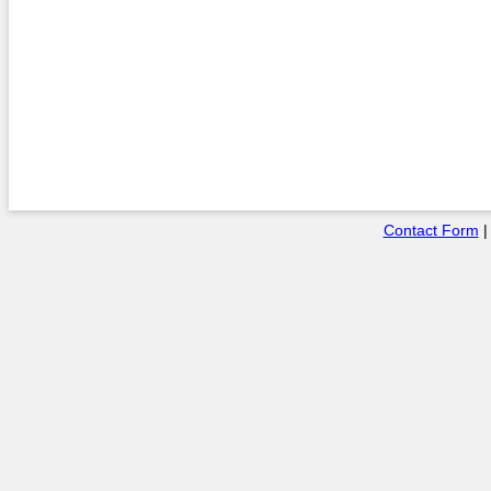
Contact Form