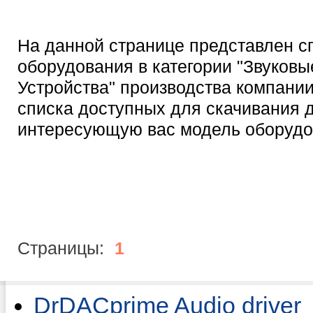
На данной странице представлен с
оборудования в категории "Звуковы
Устройства" производства компании
списка доступных для скачивания 
интересующую вас модель оборудо
Страницы:
1
DrDACprime Audio driver