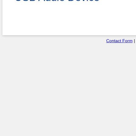
Contact Form