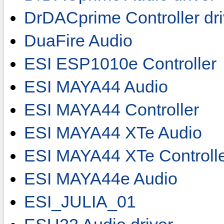
DrDACprime Controller dri
DuaFire Audio
ESI ESP1010e Controller
ESI MAYA44 Audio
ESI MAYA44 Controller
ESI MAYA44 XTe Audio
ESI MAYA44 XTe Controll
ESI MAYA44e Audio
ESI_JULIA_01