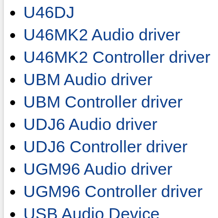
U46DJ
U46MK2 Audio driver
U46MK2 Controller driver
UBM Audio driver
UBM Controller driver
UDJ6 Audio driver
UDJ6 Controller driver
UGM96 Audio driver
UGM96 Controller driver
USB Audio Device