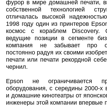
фурор в мире домашней печати, в
собственной технологией стр
отличалась высокой надежностью
1998 году один из принтеров Epson
космос с кораблем Discovery. 
ведущие позиции в сегменте биз
компания не забывает про об
постоянно радуя их своими изобре
печати или печати рекордной себ
чернил.
Epson не ограничивается про
оборудования, с середины 2000-х 
и домашние кинотеатры от японско
инженеры этой компании впервые 