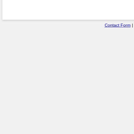
Contact Form