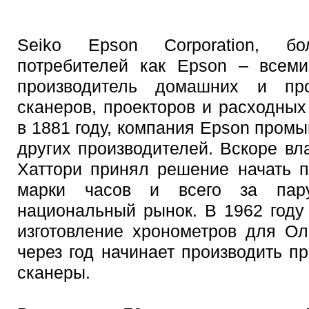
Seiko Epson Corporation, б
потребителей как Epson – всеми
производитель домашних и пр
сканеров, проекторов и расходны
в 1881 году, компания Epson пром
других производителей. Вскоре в
Хаттори принял решение начать п
марки часов и всего за пар
национальный рынок. В 1962 году
изготовление хронометров для О
через год начинает производить 
сканеры.