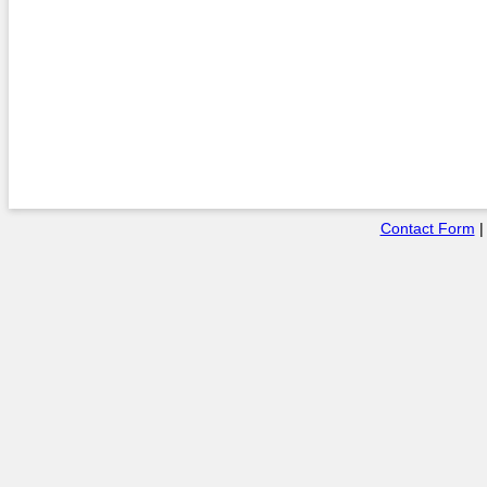
Contact Form