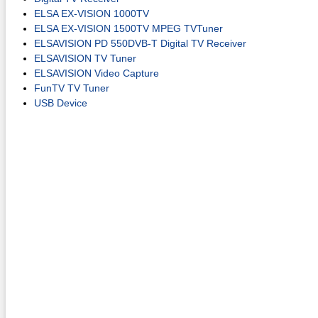
ELSA EX-VISION 1000TV
ELSA EX-VISION 1500TV MPEG TVTuner
ELSAVISION PD 550DVB-T Digital TV Receiver
ELSAVISION TV Tuner
ELSAVISION Video Capture
FunTV TV Tuner
USB Device