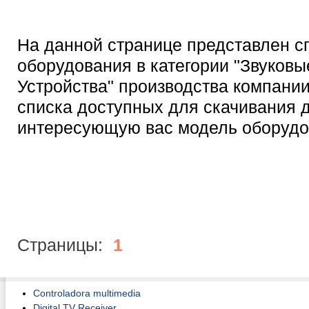
На данной странице представлен с
оборудования в категории "Звуковы
Устройства" производства компани
списка доступных для скачивания 
интересующую вас модель оборудо
Страницы:
1
Controladora multimedia
Digital TV Receiver