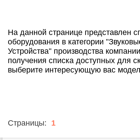
На данной странице представлен с
оборудования в категории "Звуковы
Устройства" производства компании 
получения списка доступных для с
выберите интересующую вас модел
Страницы:
1