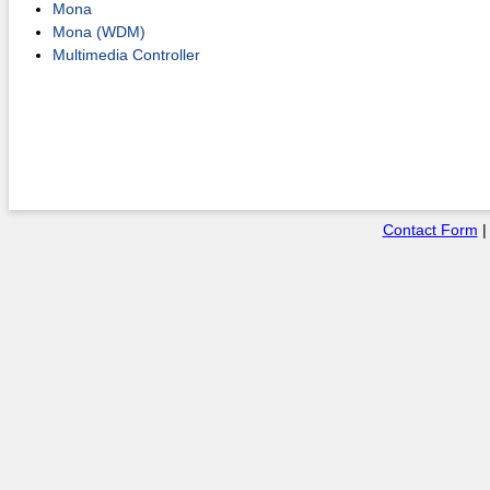
Mona
Mona (WDM)
Multimedia Controller
Contact Form