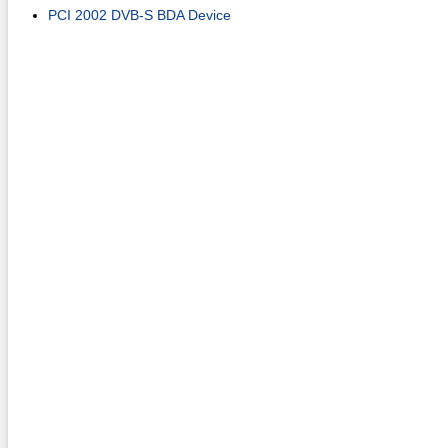
PCI 2002 DVB-S BDA Device