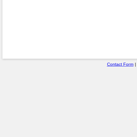
Contact Form