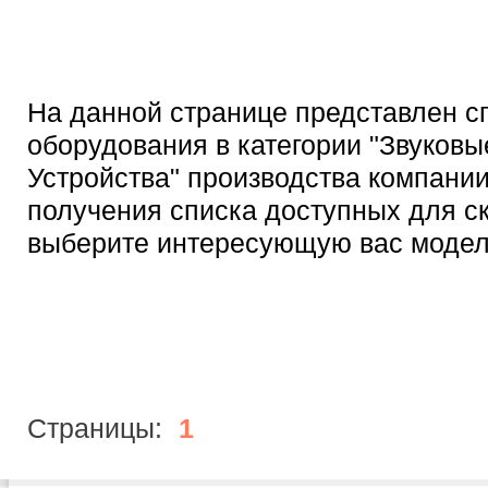
На данной странице представлен с
оборудования в категории "Звуковы
Устройства" производства компании
получения списка доступных для с
выберите интересующую вас модел
Страницы:
1