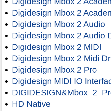
Digidesign Mbox 2 Academ
Digidesign Mbox 2 Academ
Digidesign Mbox 2 Audio
Digidesign Mbox 2 Audio D
Digidesign Mbox 2 MIDI
Digidesign Mbox 2 Midi Dr
Digidesign Mbox 2 Pro
Digidesign MIDI IO Interfa
DIGIDESIGN&Mbox_2_Pr
HD Native