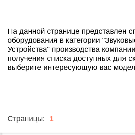
На данной странице представлен с
оборудования в категории "Звуковы
Устройства" производства компании 
получения списка доступных для с
выберите интересующую вас модел
Страницы:
1