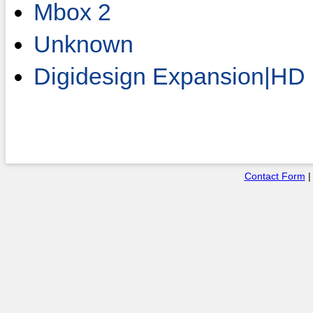
Mbox 2
Unknown
Digidesign Expansion|HD
Contact Form