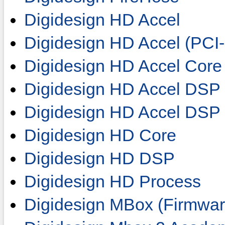
Digidesign HD Accel
Digidesign HD Accel (PCI
Digidesign HD Accel Core
Digidesign HD Accel DSP
Digidesign HD Accel DSP 
Digidesign HD Core
Digidesign HD DSP
Digidesign HD Process
Digidesign MBox (Firmwa