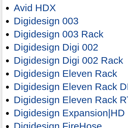
Avid HDX
Digidesign 003
Digidesign 003 Rack
Digidesign Digi 002
Digidesign Digi 002 Rack
Digidesign Eleven Rack
Digidesign Eleven Rack 
Digidesign Eleven Rack 
Digidesign Expansion|HD 
Digidesign FireHose