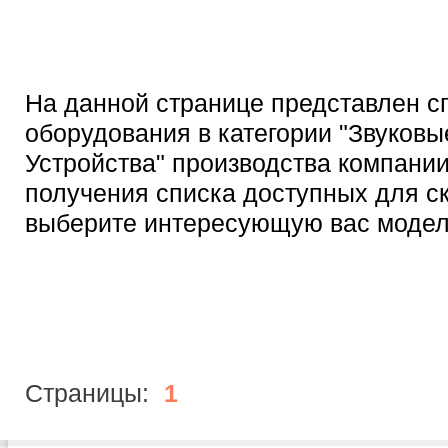
На данной странице представлен с
оборудования в категории "Звуковы
Устройства" производства компании
получения списка доступных для с
выберите интересующую вас модел
Страницы:
1