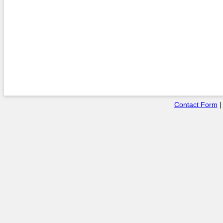
Contact Form