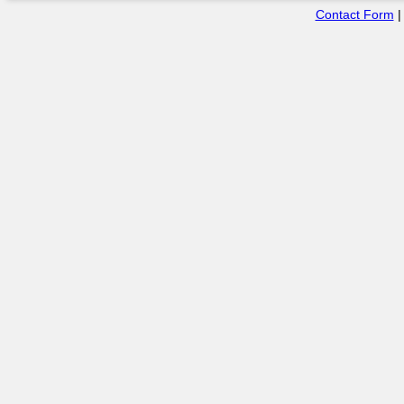
Contact Form