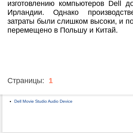
изготовлению компьютеров Dell д
Ирландии. Однако производст
затраты были слишком высоки, и п
перемещено в Польшу и Китай.
Страницы:
1
Dell Movie Studio Audio Device