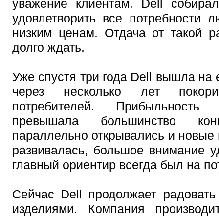
уважение клиентам. Dell собира
удовлетворить все потребности 
низким ценам. Отдача от такой р
долго ждать.
Уже спустя три года Dell вышла на
через несколько лет покори
потребителей. Прибыльность 
превышала большинство кон
параллельно открывались и новые г
развивалась, большое внимание у
главный ориентир всегда был на по
Сейчас Dell продолжает радовать
изделиями. Компания производи