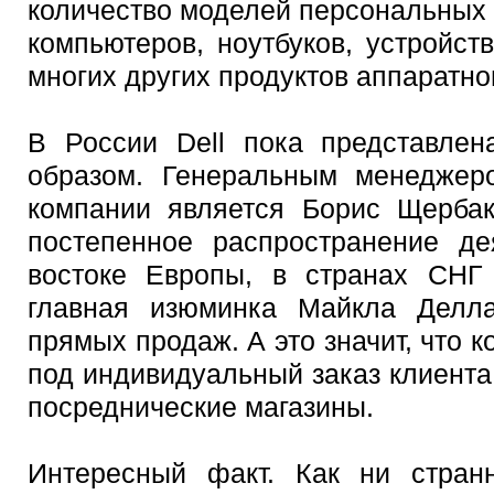
количество моделей персональных
компьютеров, ноутбуков, устройс
многих других продуктов аппаратно
В России Dell пока представле
образом. Генеральным менеджер
компании является Борис Щербак
постепенное распространение де
востоке Европы, в странах СНГ
главная изюминка Майкла Делла
прямых продаж. А это значит, что 
под индивидуальный заказ клиента
посреднические магазины.
Интересный факт. Как ни стран