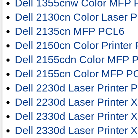
Dell 1355cnw Color MFP 
Dell 2130cn Color Laser 
Dell 2135cn MFP PCL6
Dell 2150cn Color Printer
Dell 2155cdn Color MFP 
Dell 2155cn Color MFP P
Dell 2230d Laser Printer 
Dell 2230d Laser Printer 
Dell 2330d Laser Printer 
Dell 2330d Laser Printer 