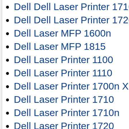
Dell Dell Laser Printer 17
Dell Dell Laser Printer 17
Dell Laser MFP 1600n
Dell Laser MFP 1815
Dell Laser Printer 1100
Dell Laser Printer 1110
Dell Laser Printer 1700n X
Dell Laser Printer 1710
Dell Laser Printer 1710n
Dell Laser Printer 1720