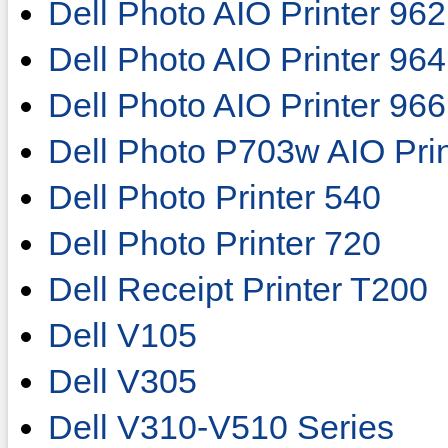
Dell Photo AIO Printer 962
Dell Photo AIO Printer 964
Dell Photo AIO Printer 966
Dell Photo P703w AIO Prin
Dell Photo Printer 540
Dell Photo Printer 720
Dell Receipt Printer T200
Dell V105
Dell V305
Dell V310-V510 Series