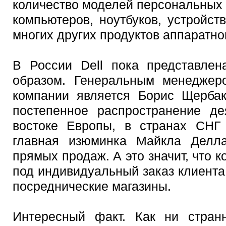
количество моделей персональных
компьютеров, ноутбуков, устройс
многих других продуктов аппаратно
В России Dell пока представле
образом. Генеральным менеджер
компании является Борис Щербак
постепенное распространение де
востоке Европы, в странах СНГ
главная изюминка Майкла Делла
прямых продаж. А это значит, что 
под индивидуальный заказ клиента
посреднические магазины.
Интересный факт. Как ни стран