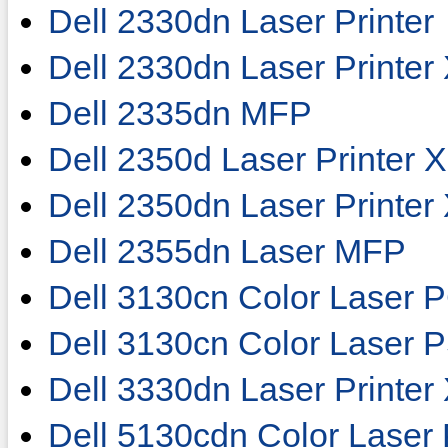
Dell 2330dn Laser Printer
Dell 2330dn Laser Printer
Dell 2335dn MFP
Dell 2350d Laser Printer 
Dell 2350dn Laser Printer
Dell 2355dn Laser MFP
Dell 3130cn Color Laser 
Dell 3130cn Color Laser 
Dell 3330dn Laser Printer
Dell 5130cdn Color Laser