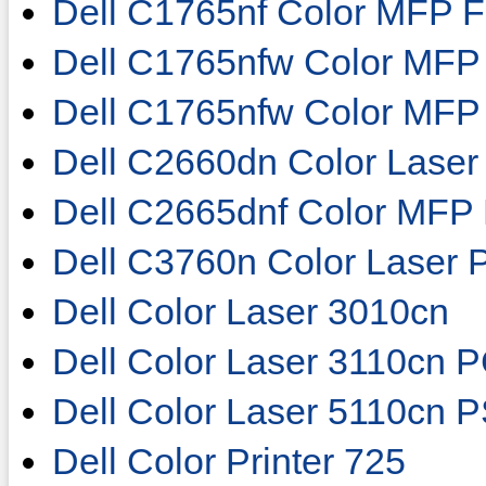
Dell C1765nf Color MFP 
Dell C1765nfw Color MFP
Dell C1765nfw Color MFP
Dell C2660dn Color Lase
Dell C2665dnf Color MFP
Dell C3760n Color Laser
Dell Color Laser 3010cn
Dell Color Laser 3110cn 
Dell Color Laser 5110cn 
Dell Color Printer 725