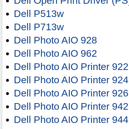
Dell Open Print Driver (PS
Dell P513w
Dell P713w
Dell Photo AIO 928
Dell Photo AIO 962
Dell Photo AIO Printer 922
Dell Photo AIO Printer 924
Dell Photo AIO Printer 926
Dell Photo AIO Printer 942
Dell Photo AIO Printer 944