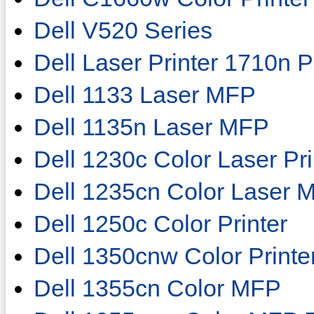
Dell V520 Series
Dell Laser Printer 1710n 
Dell 1133 Laser MFP
Dell 1135n Laser MFP
Dell 1230c Color Laser Pri
Dell 1235cn Color Laser 
Dell 1250c Color Printer
Dell 1350cnw Color Printe
Dell 1355cn Color MFP