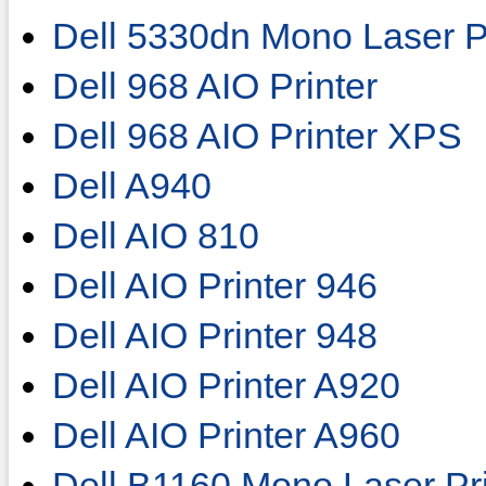
Dell 5330dn Mono Laser Pr
Dell 968 AIO Printer
Dell 968 AIO Printer XPS
Dell A940
Dell AIO 810
Dell AIO Printer 946
Dell AIO Printer 948
Dell AIO Printer A920
Dell AIO Printer A960
Dell B1160 Mono Laser Pri