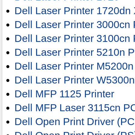
Dell Laser Printer 1720dn
Dell Laser Printer 3000cn
Dell Laser Printer 3100cn
Dell Laser Printer 5210n 
Dell Laser Printer M5200n
Dell Laser Printer W5300n
Dell MFP 1125 Printer
Dell MFP Laser 3115cn P
Dell Open Print Driver (P