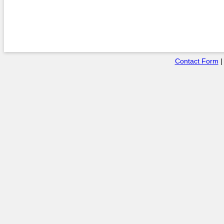
Contact Form