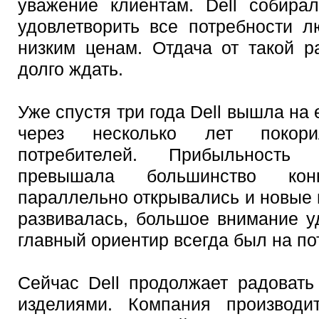
уважение клиентам. Dell собира
удовлетворить все потребности 
низким ценам. Отдача от такой р
долго ждать.
Уже спустя три года Dell вышла на
через несколько лет покори
потребителей. Прибыльность 
превышала большинство кон
параллельно открывались и новые г
развивалась, большое внимание у
главный ориентир всегда был на по
Сейчас Dell продолжает радовать
изделиями. Компания производи