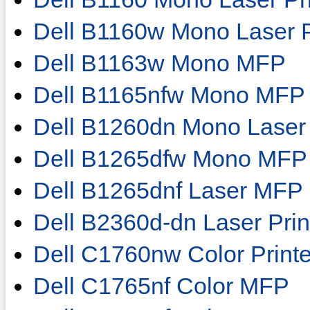
Dell B1160w Mono Laser P
Dell B1163w Mono MFP
Dell B1165nfw Mono MFP
Dell B1260dn Mono Laser 
Dell B1265dfw Mono MFP
Dell B1265dnf Laser MFP
Dell B2360d-dn Laser Prin
Dell C1760nw Color Printe
Dell C1765nf Color MFP