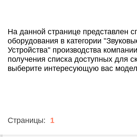
На данной странице представлен с
оборудования в категории "Звуковы
Устройства" производства компании
получения списка доступных для с
выберите интересующую вас модел
Страницы:
1