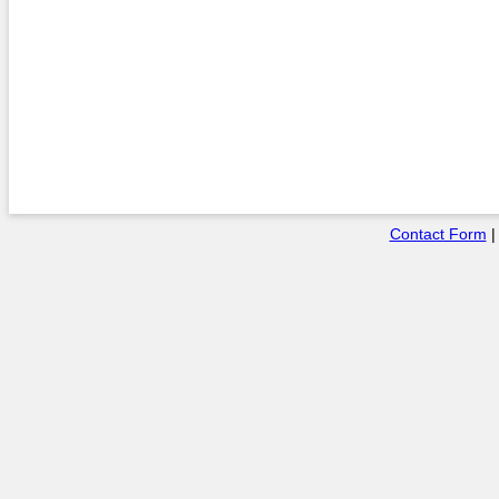
Contact Form