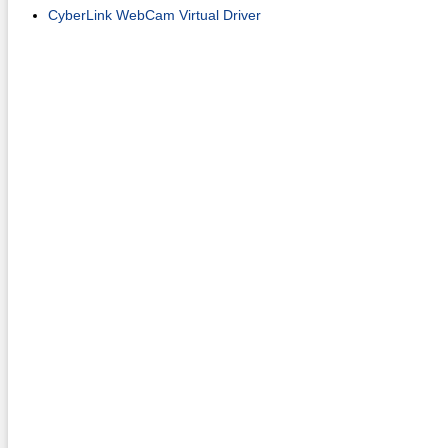
CyberLink WebCam Virtual Driver