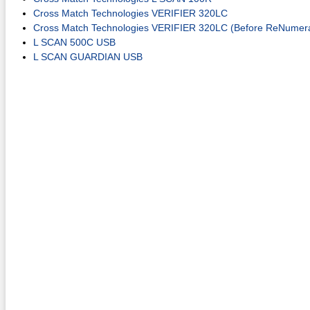
Cross Match Technologies VERIFIER 320LC
Cross Match Technologies VERIFIER 320LC (Before ReNumera
L SCAN 500C USB
L SCAN GUARDIAN USB