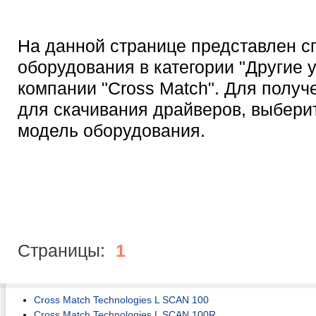
На данной странице представлен с
оборудования в категории "Другие 
компании "Cross Match". Для получ
для скачивания драйверов, выбер
модель оборудования.
Страницы:
1
Cross Match Technologies L SCAN 100
Cross Match Technologies L SCAN 100R