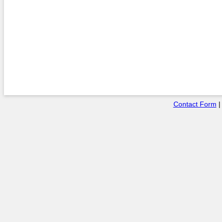
Contact Form