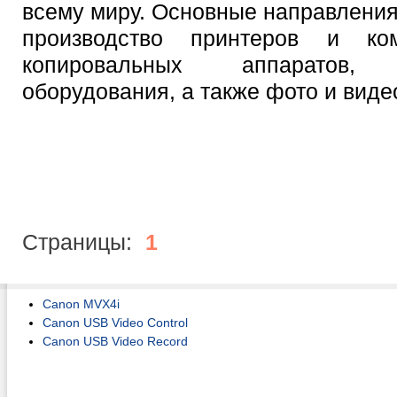
всему миру. Основные направления
производство принтеров и ко
копировальных аппаратов, т
оборудования, а также фото и виде
Страницы:
1
Canon MVX4i
Canon USB Video Control
Canon USB Video Record