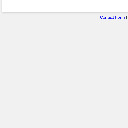
Contact Form