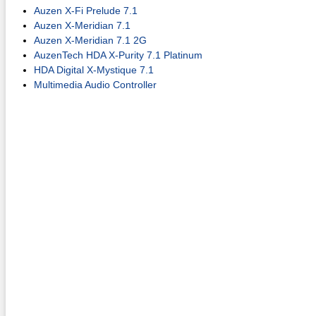
Auzen X-Fi Prelude 7.1
Auzen X-Meridian 7.1
Auzen X-Meridian 7.1 2G
AuzenTech HDA X-Purity 7.1 Platinum
HDA Digital X-Mystique 7.1
Multimedia Audio Controller