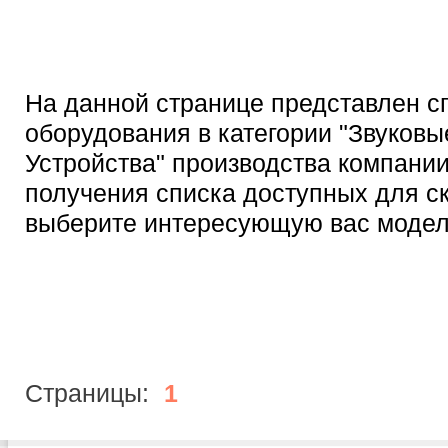
На данной странице представлен с
оборудования в категории "Звуковы
Устройства" производства компании
получения списка доступных для с
выберите интересующую вас модел
Страницы:
1