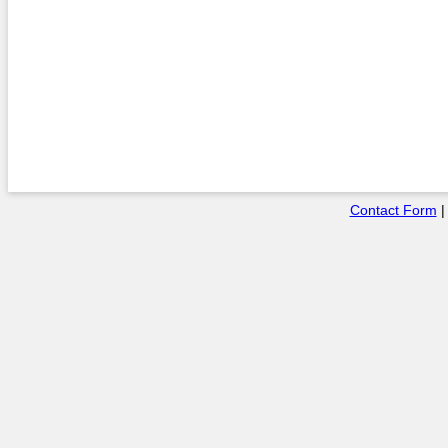
Contact Form