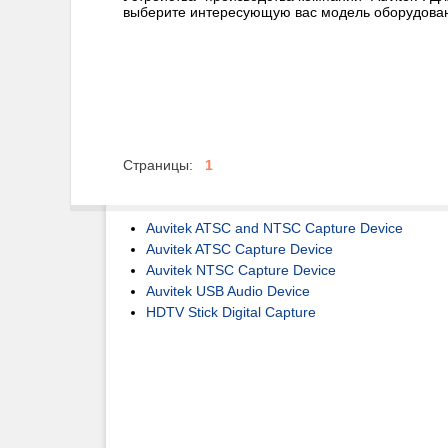
выберите интересующую вас модель оборудова
Страницы:
1
Auvitek ATSC and NTSC Capture Device
Auvitek ATSC Capture Device
Auvitek NTSC Capture Device
Auvitek USB Audio Device
HDTV Stick Digital Capture