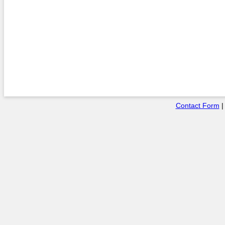
Contact Form