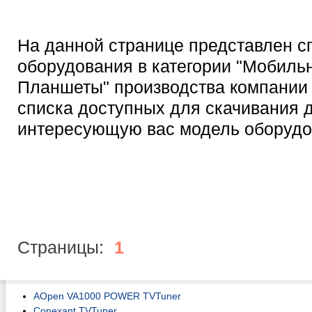
На данной странице представлен с
оборудования в категории "Мобил
Планшеты" производства компании 
списка доступных для скачивания 
интересующую вас модель оборудо
Страницы:
1
AOpen VA1000 POWER TVTuner
Conexant TVTuner