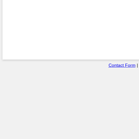
Contact Form