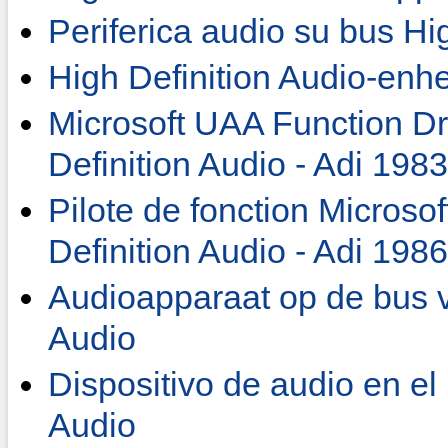
Periferica audio su bus Hi
High Definition Audio-enhe
Microsoft UAA Function Dri
Definition Audio - Adi 1983
Pilote de fonction Microso
Definition Audio - Adi 1986
Audioapparaat op de bus v
Audio
Dispositivo de audio en el
Audio