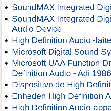
SoundMAX Integrated Digi
SoundMAX Integrated Digit
Audio Device
High Definition Audio -lait
Microsoft Digital Sound S
Microsoft UAA Function Dri
Definition Audio - Adi 1986
Dispositivo de High Defini
Enheden High Definition A
High Definition Audio-app