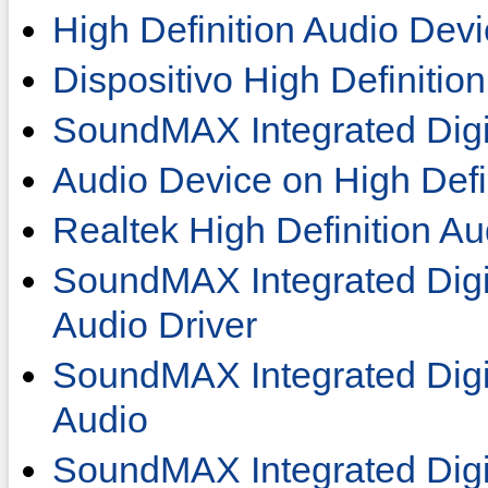
High Definition Audio Dev
Dispositivo High Definitio
SoundMAX Integrated Digi
Audio Device on High Defi
Realtek High Definition Au
SoundMAX Integrated Digit
Audio Driver
SoundMAX Integrated Digit
Audio
SoundMAX Integrated Digi