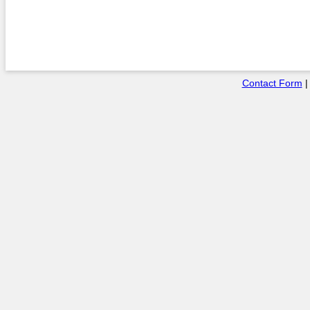
Contact Form