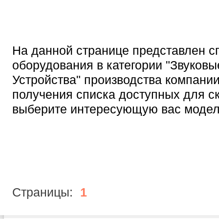
На данной странице представлен с
оборудования в категории "Звуковы
Устройства" производства компании
получения списка доступных для с
выберите интересующую вас модел
Страницы:
1