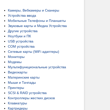
Камеры, Вебкамеры и Сканеры
Устройства ввода
Мобильные Телефоны и Планшеты
Звуковые карты и Медиа Устройства
Другие устройства
Ноутбуки и ПК
USB устройства
COM устройства
Сетевые карты (WiFi адаптеры)
Мониторы
Модемы
Мультифункциональные устройства
Видеокарты
Материнские карты
Мыши и Тачпады
Принтеры
SCSI & RAID устройства
Контроллеры жестких дисков
Клавиатуры
Картридеры