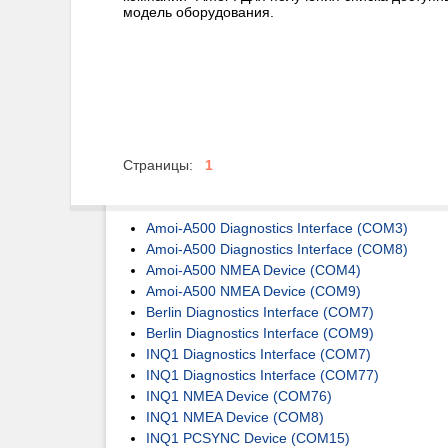
модель оборудования.
Страницы:
1
Amoi-A500 Diagnostics Interface (COM3)
Amoi-A500 Diagnostics Interface (COM8)
Amoi-A500 NMEA Device (COM4)
Amoi-A500 NMEA Device (COM9)
Berlin Diagnostics Interface (COM7)
Berlin Diagnostics Interface (COM9)
INQ1 Diagnostics Interface (COM7)
INQ1 Diagnostics Interface (COM77)
INQ1 NMEA Device (COM76)
INQ1 NMEA Device (COM8)
INQ1 PCSYNC Device (COM15)