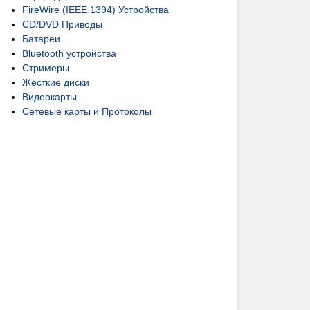
FireWire (IEEE 1394) Устройства
CD/DVD Приводы
Батареи
Bluetooth устройства
Стримеры
Жесткие диски
Видеокарты
Сетевые карты и Протоколы