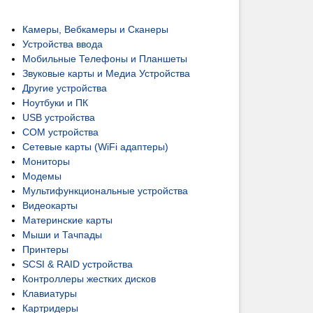
Камеры, Вебкамеры и Сканеры
Устройства ввода
Мобильные Телефоны и Планшеты
Звуковые карты и Медиа Устройства
Другие устройства
Ноутбуки и ПК
USB устройства
COM устройства
Сетевые карты (WiFi адаптеры)
Мониторы
Модемы
Мультифункциональные устройства
Видеокарты
Материнские карты
Мыши и Тачпады
Принтеры
SCSI & RAID устройства
Контроллеры жестких дисков
Клавиатуры
Картридеры