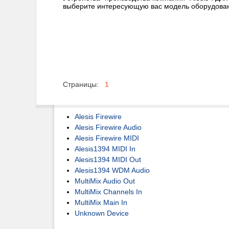
выберите интересующую вас модель оборудова
Страницы:
1
Alesis Firewire
Alesis Firewire Audio
Alesis Firewire MIDI
Alesis1394 MIDI In
Alesis1394 MIDI Out
Alesis1394 WDM Audio
MultiMix Audio Out
MultiMix Channels In
MultiMix Main In
Unknown Device